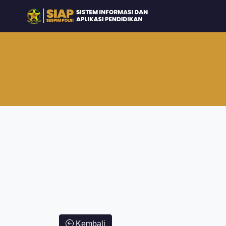
Kembali