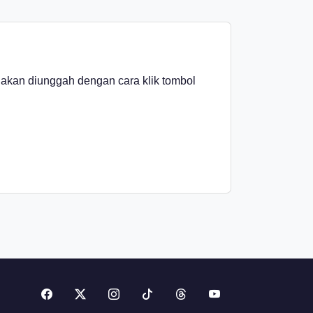
g akan diunggah dengan cara klik tombol