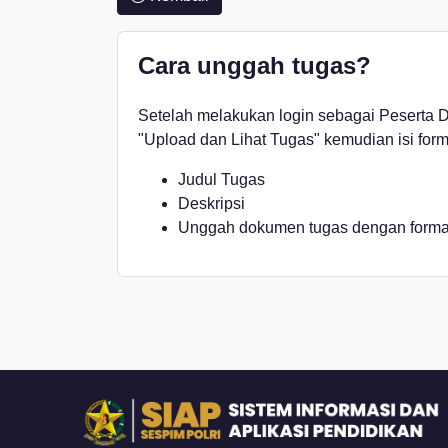
Cara unggah tugas
?
Setelah melakukan login sebagai Peserta Di
"Upload dan Lihat Tugas" kemudian isi form 
Judul Tugas
Deskripsi
Unggah dokumen tugas dengan format