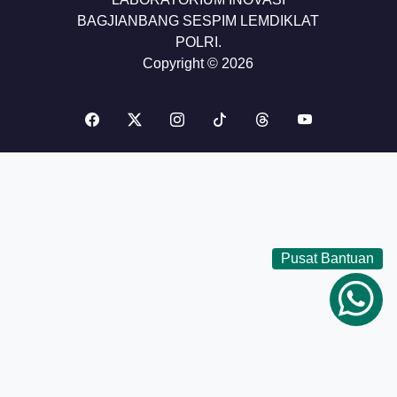
BAGJIANBANG SESPIM LEMDIKLAT
POLRI.
Copyright © 2026
Pusat Bantuan